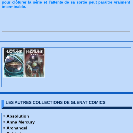
pour clôturer la série et l'attente de sa sortie peut paraitre vraiment
interminable.
LES AUTRES COLLECTIONS DE GLENAT COMICS
» Absolution
» Anna Mercury
» Archangel