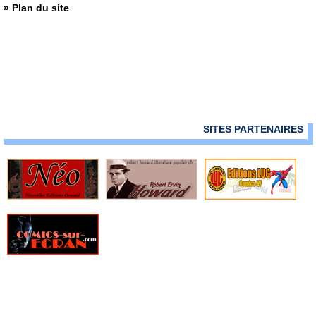
» Plan du site
SITES PARTENAIRES