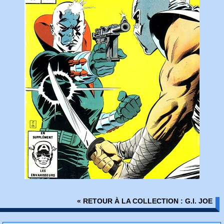
« RETOUR À LA COLLECTION : G.I. JOE