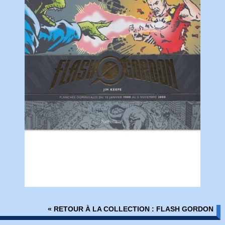
« RETOUR À LA COLLECTION : FLASH GORDON