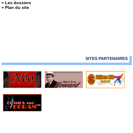
» Les dossiers
» Plan du site
SITES PARTENAIRES