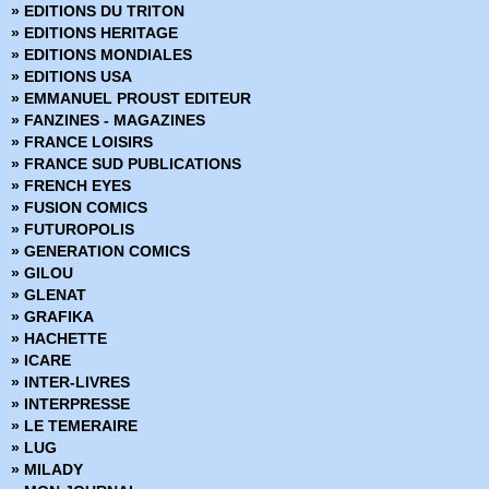
» EDITIONS DU TRITON
» EDITIONS HERITAGE
» EDITIONS MONDIALES
» EDITIONS USA
» EMMANUEL PROUST EDITEUR
» FANZINES - MAGAZINES
» FRANCE LOISIRS
» FRANCE SUD PUBLICATIONS
» FRENCH EYES
» FUSION COMICS
» FUTUROPOLIS
» GENERATION COMICS
» GILOU
» GLENAT
» GRAFIKA
» HACHETTE
» ICARE
» INTER-LIVRES
» INTERPRESSE
» LE TEMERAIRE
» LUG
» MILADY