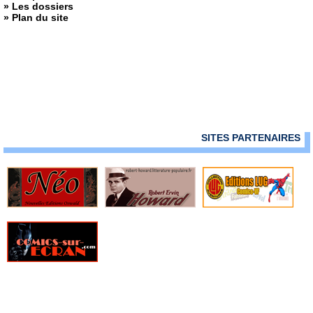
» Les dossiers
» Plan du site
SITES PARTENAIRES