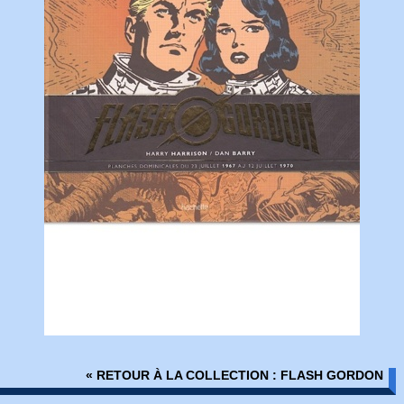
« RETOUR À LA COLLECTION : FLASH GORDON