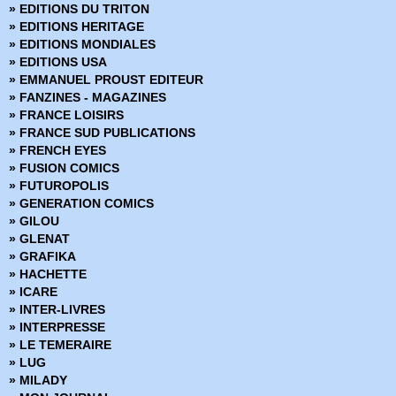
» EDITIONS DU TRITON
» EDITIONS HERITAGE
» EDITIONS MONDIALES
» EDITIONS USA
» EMMANUEL PROUST EDITEUR
» FANZINES - MAGAZINES
» FRANCE LOISIRS
» FRANCE SUD PUBLICATIONS
» FRENCH EYES
» FUSION COMICS
» FUTUROPOLIS
» GENERATION COMICS
» GILOU
» GLENAT
» GRAFIKA
» HACHETTE
» ICARE
» INTER-LIVRES
» INTERPRESSE
» LE TEMERAIRE
» LUG
» MILADY