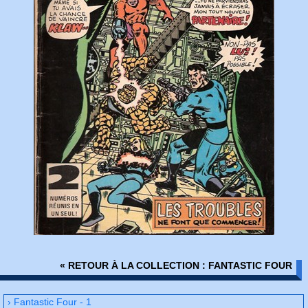
« RETOUR À LA COLLECTION : FANTASTIC FOUR
› Fantastic Four - 1