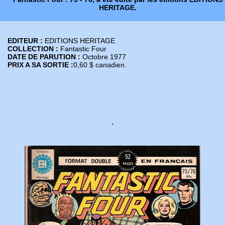
HERITAGE.
EDITEUR :
EDITIONS HERITAGE
COLLECTION :
Fantastic Four
DATE DE PARUTION :
Octobre 1977
PRIX A SA SORTIE :
0,60 $ canadien.
'