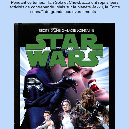
Pendant ce temps, Han Solo et Chewbacca ont repris leurs
activités de contrebande. Mais sur la planète Jakku, la Force
connaît de grands bouleversements...