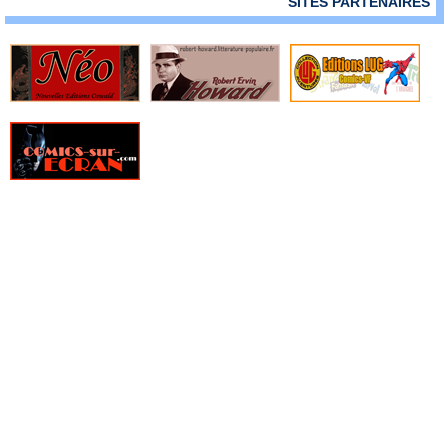
SITES PARTENAIRES