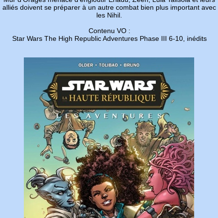
alliés doivent se préparer à un autre combat bien plus important avec
les Nihil.
Contenu VO :
Star Wars The High Republic Adventures Phase III 6-10, inédits